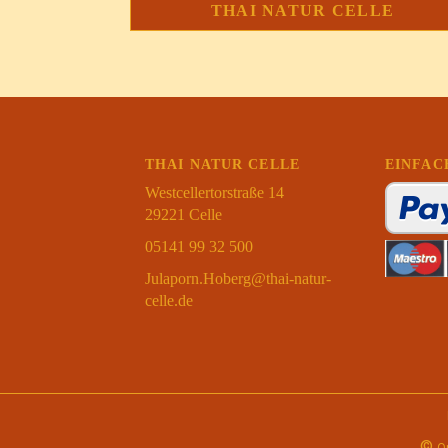
THAI NATUR CELLE
THAI NATUR CELLE
EINFAC
Westcellertorstraße 14
29221 Celle
05141 99 32 500
Julaporn.Hoberg@thai-natur-
celle.de
©