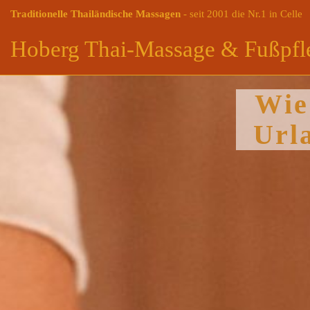
Traditionelle Thailändische Massagen
- seit 2001 die Nr.1 in Celle
Hoberg Thai-Massage & Fußpfl