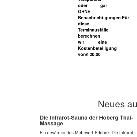
oder gar
OHNE
Benachrichtigungen.
Für
diese
Terminausfälle
berechnen
wir
eine
Kostenbeteiligung
von
€ 20,00
Neues au
Die Infrarot-Sauna der Hoberg Thai-
Massage
Ein erwärmendes Mehrwert-Erlebnis Die Infrarot-