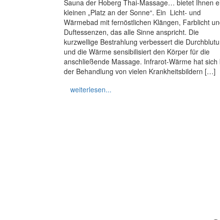
Sauna der Hoberg Thai-Massage… bietet Ihnen e
kleinen „Platz an der Sonne“. Ein Licht- und
Wärmebad mit fernöstlichen Klängen, Farblicht u
Duftessenzen, das alle Sinne anspricht. Die
kurzwellige Bestrahlung verbessert die Durchblut
und die Wärme sensibilisiert den Körper für die
anschließende Massage. Infrarot-Wärme hat sich 
der Behandlung von vielen Krankheitsbildern […]
weiterlesen...