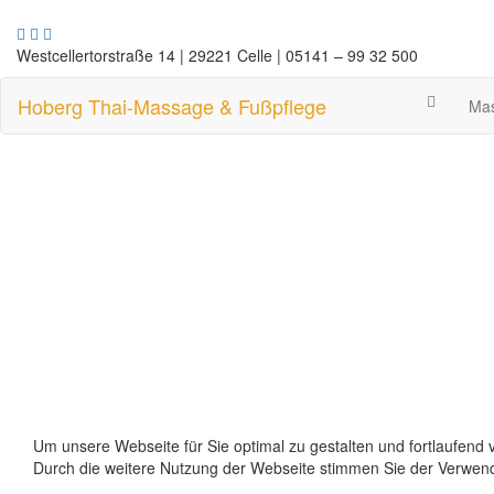
Westcellertorstraße 14 | 29221 Celle | 05141 – 99 32 500
Hoberg Thai-Massage & Fußpflege
Ma
Um unsere Webseite für Sie optimal zu gestalten und fortlaufend
Durch die weitere Nutzung der Webseite stimmen Sie der Verwen