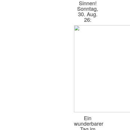
Sinnen!
Sonntag,
30. Aug.
26:
Ein
wunderbarer
Tag im