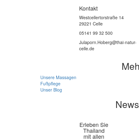
Kontakt
Westcellertorstraße 14
29221 Celle
05141 99 32 500
Julaporn.Hoberg@thai-natur-
celle.de
Meh
Unsere Massagen
Fußpflege
Unser Blog
News 
Erleben Sie
Thailand
mit allen